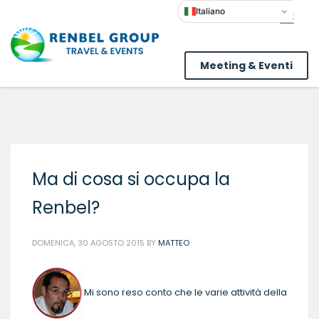
Italiano
Meeting & Eventi
Ma di cosa si occupa la
Renbel?
DOMENICA, 30 AGOSTO 2015
BY
MATTEO
Mi sono reso conto che le varie attività della