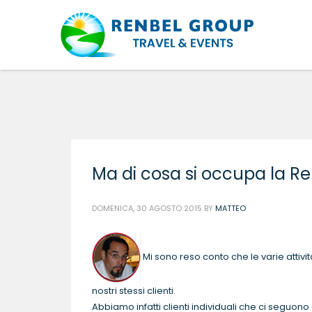
Ma di cosa si occupa la R
DOMENICA, 30 AGOSTO 2015
BY
MATTEO
Mi sono reso conto che le varie attiv
nostri stessi clienti.
Abbiamo infatti clienti individuali che ci seguon