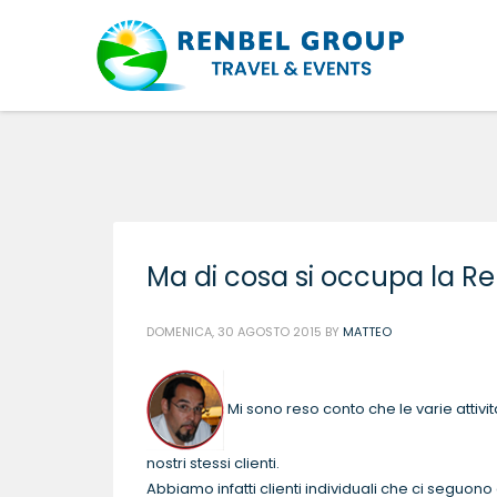
Ma di cosa si occupa la R
DOMENICA, 30 AGOSTO 2015
BY
MATTEO
Mi sono reso conto che le varie attiv
nostri stessi clienti.
Abbiamo infatti clienti individuali che ci seguon