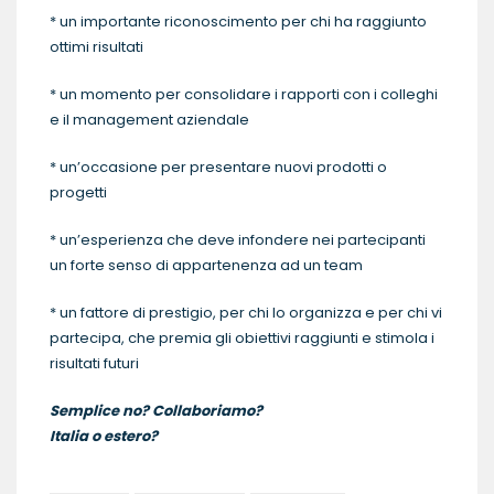
* un importante riconoscimento per chi ha raggiunto
ottimi risultati
* un momento per consolidare i rapporti con i colleghi
e il management aziendale
* un’occasione per presentare nuovi prodotti o
progetti
* un’esperienza che deve infondere nei partecipanti
un forte senso di appartenenza ad un team
* un fattore di prestigio, per chi lo organizza e per chi vi
partecipa, che premia gli obiettivi raggiunti e stimola i
risultati futuri
Semplice no? Collaboriamo?
Italia o estero?