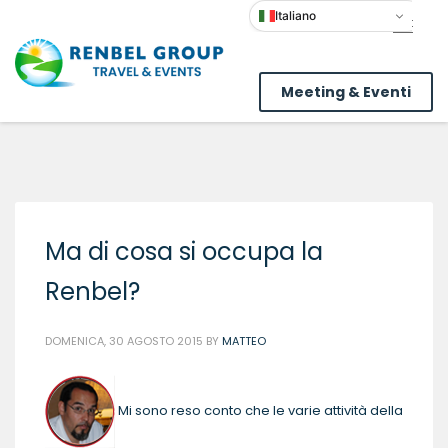
Italiano
Meeting & Eventi
Ma di cosa si occupa la
Renbel?
DOMENICA, 30 AGOSTO 2015
BY
MATTEO
Mi sono reso conto che le varie attività della