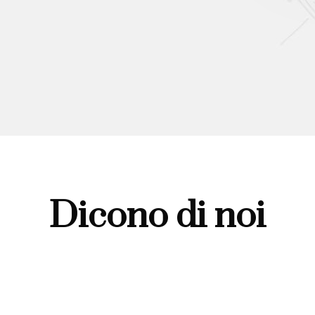
Dicono di noi