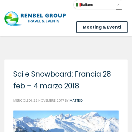
Italiano
Meeting & Eventi
Sci e Snowboard: Francia 28
feb – 4 marzo 2018
MERCOLEDÌ, 22 NOVEMBRE 2017
BY
MATTEO