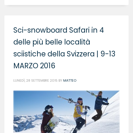
Sci-snowboard Safari in 4
delle più belle località
sciistiche della Svizzera | 9-13
MARZO 2016
LUNEDÌ, 28 SETTEMBRE 2015
BY
MATTEO