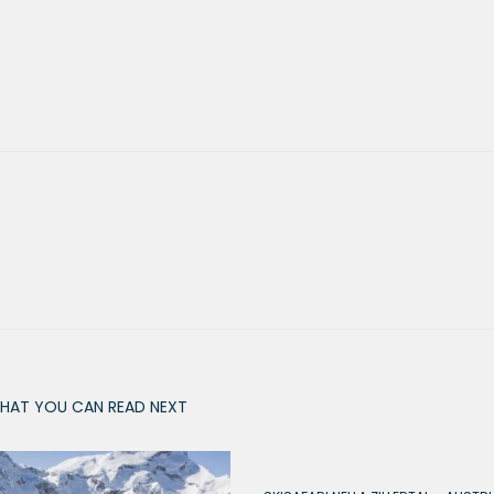
HAT YOU CAN READ NEXT