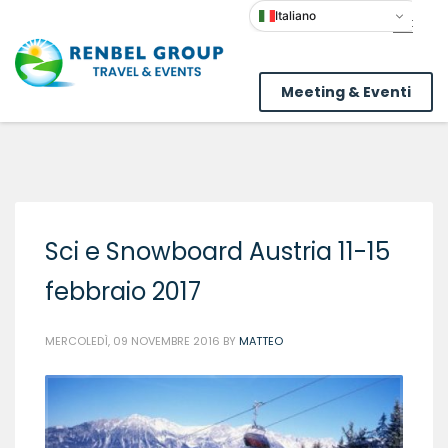
Italiano
Meeting & Eventi
Sci e Snowboard Austria 11-15
febbraio 2017
MERCOLEDÌ, 09 NOVEMBRE 2016
BY
MATTEO