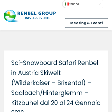
Italiano
Meeting & Eventi
Sci-Snowboard Safari Renbel
in Austria Skiwelt
(Wilderkaiser – Brixental) –
Saalbach/Hinterglemm –
Kitzbuhel dal 20 al 24 Gennaio