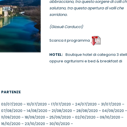
abbracciano, tra questo sorgere di colli c
salutano, tra questa apertura di valli che
sorridono.
(Giosuè Carducci)
Scarica il programma
HOTEL:
Boutique hotel di categoria 3 stel
oppure agriturismi e bed & breakfast di
PARTENZE
03/07/2020 – 10/07/2020 – 17/07/2020 – 24/07/2020 – 31/07/2020 –
07/08/2020 – 14/08/2020 – 21/08/2020 – 28/08/2020 – 04/09/2020 
11/09/2020 – 18/09/2020 – 25/09/2020 – 02/10/2020 – 09/10/2020 –
16/10/2020 – 23/10/2020 – 30/10/2020 –