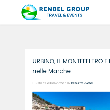
URBINO, IL MONTEFELTRO E
nelle Marche
LUNEDÌ, 29 GIUGNO 2020
BY
REPARTO VIAGGI