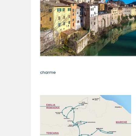
charme