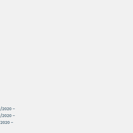
8/2020 –
9/2020 –
/2020 –