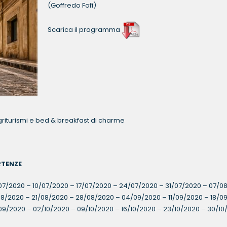
(Goffredo Fofi)
Scarica il programma
griturismi e bed & breakfast di charme
TENZE
07/2020 – 10/07/2020 – 17/07/2020 – 24/07/2020 – 31/07/2020 – 07/0
08/2020 – 21/08/2020 – 28/08/2020 – 04/09/2020 – 11/09/2020 – 18/0
09/2020 – 02/10/2020 – 09/10/2020 – 16/10/2020 – 23/10/2020 – 30/10