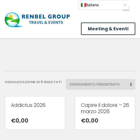
Italiano
Meeting & Eventi
VISUALIZZAZIONE DI 8 RISULTATI
Addictus 2026
Capire il dolore – 26
marzo 2026
€
0,00
€
0,00