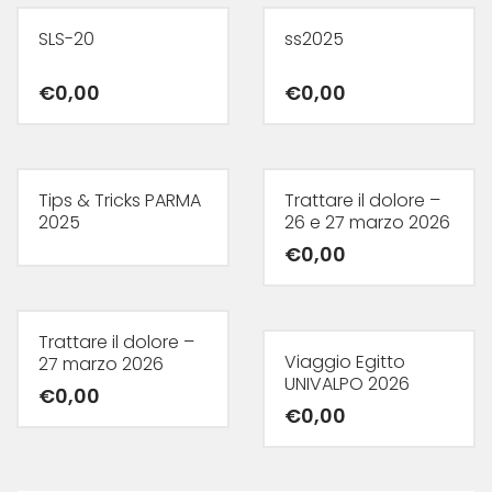
SLS-20
ss2025
€
0,00
€
0,00
Tips & Tricks PARMA
Trattare il dolore –
2025
26 e 27 marzo 2026
€
0,00
Trattare il dolore –
Viaggio Egitto
27 marzo 2026
UNIVALPO 2026
€
0,00
€
0,00