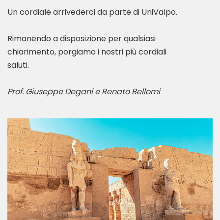
Un cordiale arrivederci da parte di UniValpo.
Rimanendo a disposizione per qualsiasi
chiarimento, porgiamo i nostri più cordiali
saluti.
Prof. Giuseppe Degani e Renato Bellomi