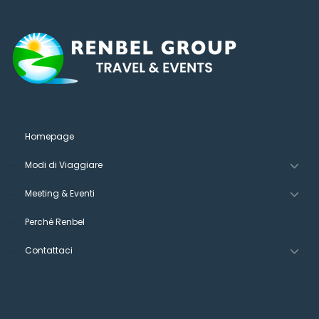
Homepage
Modi di Viaggiare
Meeting & Eventi
Perché Renbel
Contattaci