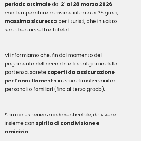
periodo ottimale
dal
21 al 28 marzo 2026
massima sicurezza
per i turisti, che in Egitto
sono ben accetti e tutelati.
Vi informiamo che, fin dal momento del
pagamento dell’acconto e fino al giorno della
partenza, sarete
coperti da assicurazione
per l’annullamento
in caso di motivi sanitari
personali o familiari (fino al terzo grado).
Sarà un’esperienza indimenticabile, da vivere
insieme con
spirito di condivisione e
amicizia
.