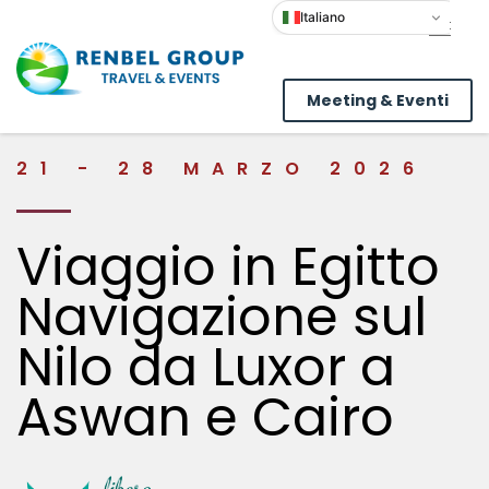
Italiano
Meeting & Eventi
21 - 28 MARZO 2026
Viaggio in Egitto
Navigazione sul
Nilo da Luxor a
Aswan e Cairo