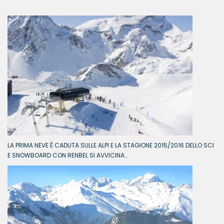
LA PRIMA NEVE È CADUTA SULLE ALPI E LA STAGIONE 2015/2016 DELLO SCI
E SNOWBOARD CON RENBEL SI AVVICINA…