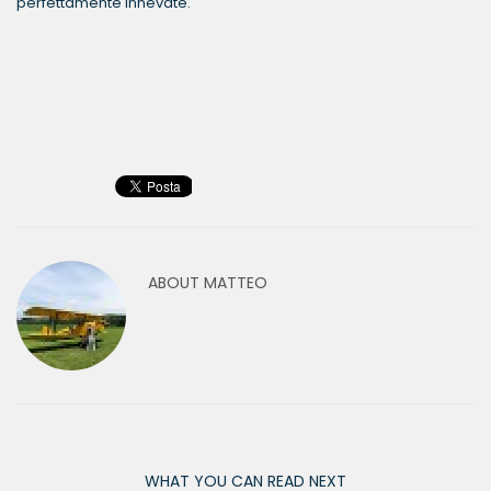
perfettamente innevate.
ABOUT
MATTEO
WHAT YOU CAN READ NEXT