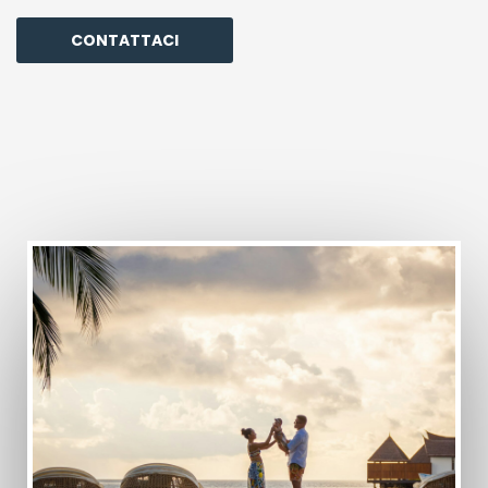
CONTATTACI