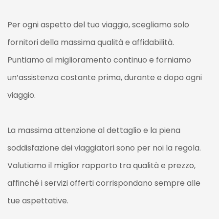
Per ogni aspetto del tuo viaggio, scegliamo solo
fornitori della massima qualità e affidabilità.
Puntiamo al miglioramento continuo e forniamo
un’assistenza costante prima, durante e dopo ogni
viaggio.
La massima attenzione al dettaglio e la piena
soddisfazione dei viaggiatori sono per noi la regola.
Valutiamo il miglior rapporto tra qualità e prezzo,
affinché i servizi offerti corrispondano sempre alle
tue aspettative.