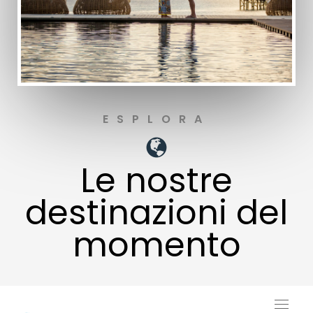
ESPLORA
Le nostre
destinazioni del
momento