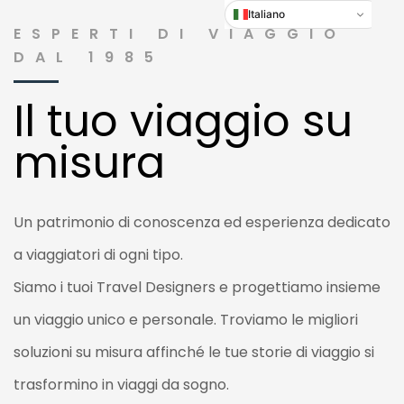
Italiano
ESPERTI DI VIAGGIO
DAL 1985
Il tuo viaggio su
misura
Un patrimonio di conoscenza ed esperienza dedicato
a viaggiatori di ogni tipo.
Siamo i tuoi Travel Designers e progettiamo insieme
un viaggio unico e personale. Troviamo le migliori
soluzioni su misura affinché le tue storie di viaggio si
trasformino in viaggi da sogno.