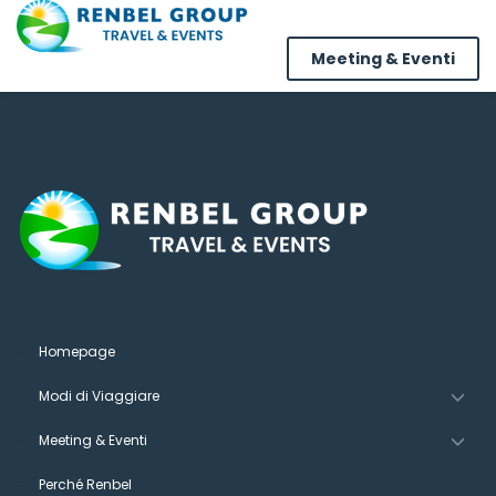
Meeting & Eventi
Homepage
Modi di Viaggiare
Meeting & Eventi
Perché Renbel