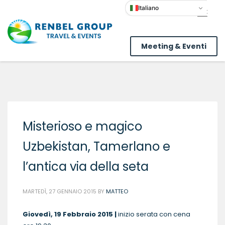
Italiano
Meeting & Eventi
Misterioso e magico
Uzbekistan, Tamerlano e
l’antica via della seta
MARTEDÌ, 27 GENNAIO 2015
BY
MATTEO
Giovedì, 19 Febbraio 2015 |
inizio serata con cena