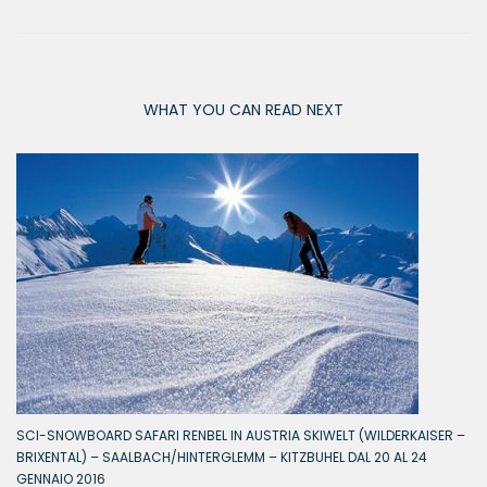
WHAT YOU CAN READ NEXT
SCI-SNOWBOARD SAFARI RENBEL IN AUSTRIA SKIWELT (WILDERKAISER –
BRIXENTAL) – SAALBACH/HINTERGLEMM – KITZBUHEL DAL 20 AL 24
GENNAIO 2016