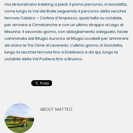
ma straordinario trekking a piedi. Il primo percorso, in bicicletta,
corre lungo la Val del Boite seguendo il percorso della vecchia
ferrovia Calalzo – Cortina d’Ampezzo, quasi tutto su ciclabile,
per arrivare a Cimabanche e con un ultimo strappo al Lago di
Misurina. Il secondo giorno, con abbigliamento adeguato, facile
camminata dal Rifugio Auronzo al Rifugio Locatelli per ammirare
da vicino le Tre Cime di Lavaredo. L’ultimo giorno, in bicicletta,
lungo la vecchia ferrovia fino a Dobbiaco e da qui, lungo la
ciclabile della Val Pusteria fino a Brunico.
ABOUT
MATTEO