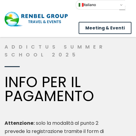
Italiano
Meeting & Eventi
ADDICTUS SUMMER
SCHOOL 2025
INFO PER IL
PAGAMENTO
Attenzione:
solo la modalità al punto 2
prevede la registrazione tramite il form di