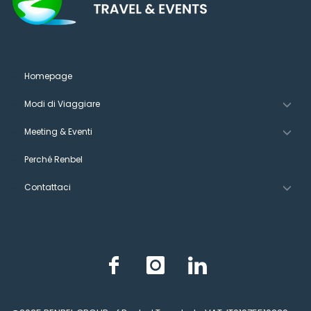
Homepage
Modi di Viaggiare
Meeting & Eventi
Perché Renbel
Contattaci