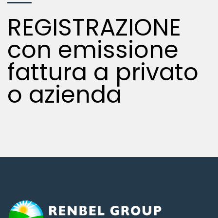
REGISTRAZIONE
con emissione
fattura a privato
o azienda