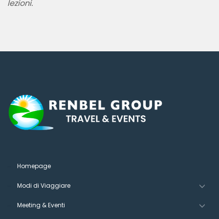
lezioni.
Homepage
Modi di Viaggiare
Meeting & Eventi