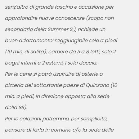
senz'altro di grande fascino e occasione per
approfondire nuove conoscenze (scopo non
secondario della Summer S.), richiede un
buon adattamento: raggiungibile solo a piedi
(10 min. di salita), camere da 3 a 8 letti, solo 2
bagni interni e 2 esterni, 1 sola doccia.
Per le cene si potrà usufruire di osterie o
pizzeria del sottostante paese di Quinzano (10
min. a piedi, in direzione opposta alla sede
della SS).
Per le colazioni potremmo, per semplicità,
pensare di farla in comune c/o la sede delle