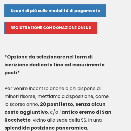
Scopri di più sulle modalità di pagamento
REGISTRAZIONE CON DONAZIONE ONLUS
*Opzione da selezionare nel form di
iscrizione dedicato fino ad esaurimento
posti*
Per venire incontro anche a chi dispone di
minori risorse, mettiamo a disposizione, come
lo scorso anno,
20 posti letto, senza alcun
costo aggiuntivo
, c/o l'
antico eremo di San
Rocchetto
, vicino alla sede della SS, in una
splendida posizione panoramica
.