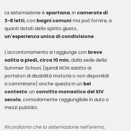
La sistemazione è
spartana
, in
camerate di
3-8 letti
, con
bagni comuni
ma può fornire, a
quanti dotati dello spirito giusto,
un'esperienza unica di condivisione
.
L'accantonamento si raggiunge con
breve
salita a piedi, circa 10 min.
dalla sede della
Summer School, (quindi NON adatto ai
portatori di disabilità motoria o non disponibili
a camminare) anche questa in un
bel
contesto
: un
convitto monastico del XIV
secolo
, comodamente raggiungibile in auto o
Ricordiamo che la sistemazione nell'eremo,