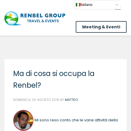
Italiano
Meeting & Eventi
Ma di cosa si occupa la
Renbel?
DOMENICA, 30 AGOSTO 2015
BY
MATTEO
Mi sono reso conto che le varie attività della